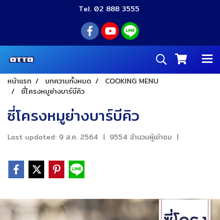
Tel. 02 888 3555
หน้าแรก
บทความทั้งหมด
COOKING MENU
ซี่โครงหมูย่างบาร์บีคิว
ซี่โครงหมูย่างบาร์บีคิว
Last updated: 9 ส.ค. 2564
|
9554 จำนวนผู้เข้าชม
|