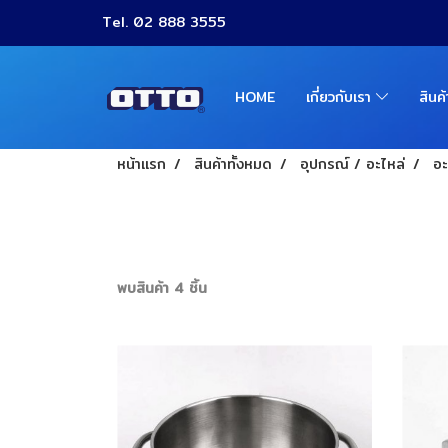
Tel. 02 888 3555
HOME
เกี่ยวกับเรา
สินค
หน้าแรก
สินค้าทั้งหมด
อุปกรณ์ / อะไหล่
อะ
พบสินค้า 4 ชิ้น