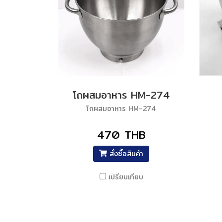
โถผสมอาหาร HM-274
โถผสมอาหาร HM-274
470 THB
สั่งซื้อสินค้า
เปรียบเทียบ