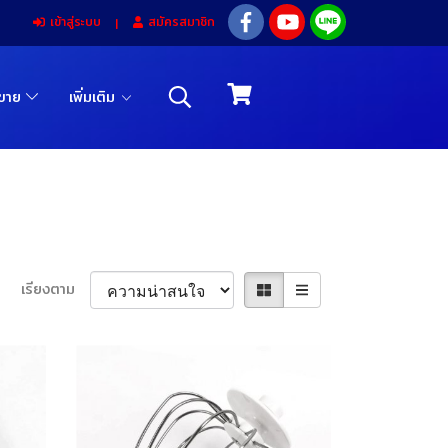
เข้าสู่ระบบ
สมัครสมาชิก
รขาย
เพิ่มเติม
เรียงตาม