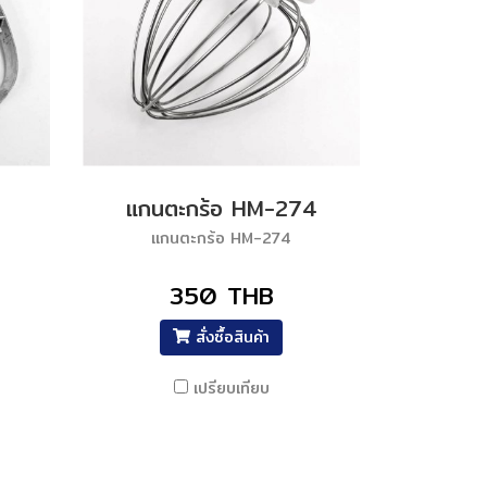
แกนตะกร้อ HM-274
แกนตะกร้อ HM-274
350 THB
สั่งซื้อสินค้า
เปรียบเทียบ