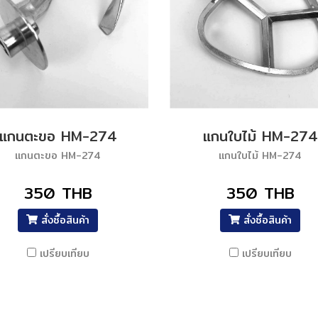
แกนตะขอ HM-274
แกนใบไม้ HM-274
แกนตะขอ HM-274
แกนใบไม้ HM-274
350 THB
350 THB
สั่งซื้อสินค้า
สั่งซื้อสินค้า
เปรียบเทียบ
เปรียบเทียบ