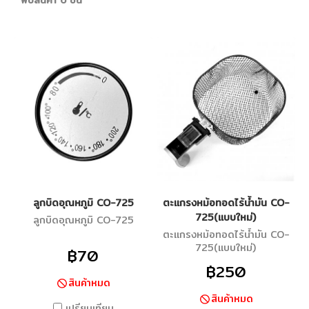
พบสินค้า 6 ชิ้น
ลูกบิดอุณหภูมิ CO-725
ตะแกรงหม้อทอดไร้น้ำมัน CO-
725(แบบใหม่)
ลูกบิดอุณหภูมิ CO-725
ตะแกรงหม้อทอดไร้น้ำมัน CO-
725(แบบใหม่)
฿70
฿250
สินค้าหมด
สินค้าหมด
เปรียบเทียบ