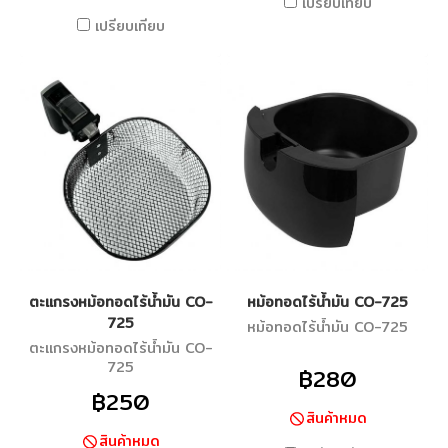
เปรียบเทียบ
เปรียบเทียบ
ตะแกรงหม้อทอดไร้น้ำมัน CO-
หม้อทอดไร้น้ำมัน CO-725
725
หม้อทอดไร้น้ำมัน CO-725
ตะแกรงหม้อทอดไร้น้ำมัน CO-
725
฿280
฿250
สินค้าหมด
สินค้าหมด