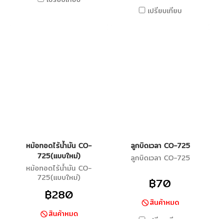
เปรียบเทียบ
หม้อทอดไร้น้ำมัน CO-
ลูกบิดเวลา CO-725
725(แบบใหม่)
ลูกบิดเวลา CO-725
หม้อทอดไร้น้ำมัน CO-
725(แบบใหม่)
฿70
฿280
สินค้าหมด
สินค้าหมด