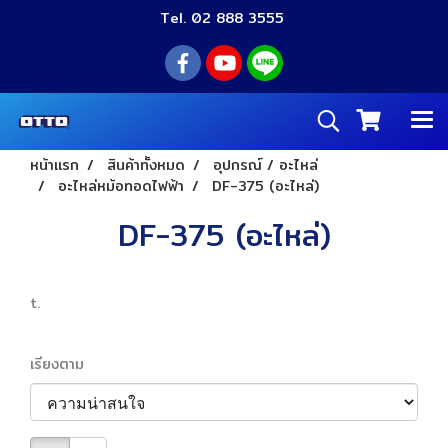
Tel. 02 888 3555
หน้าแรก
สินค้าทั้งหมด
อุปกรณ์ / อะไหล่
อะไหล่หม้อทอดไฟฟ้า
DF-375 (อะไหล่)
DF-375 (อะไหล่)
t.
เรียงตาม