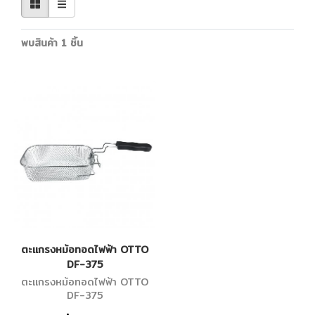
พบสินค้า 1 ชิ้น
ตะแกรงหม้อทอดไฟฟ้า OTTO
DF-375
ตะแกรงหม้อทอดไฟฟ้า OTTO
DF-375