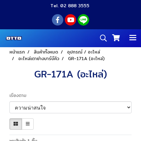
Tel. 02 888 3555
หน้าแรก
สินค้าทั้งหมด
อุปกรณ์ / อะไหล่
อะไหล่เตาย่างบาร์บีคิว
GR-171A (อะไหล่)
GR-171A (อะไหล่)
เรียงตาม