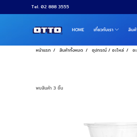
Tel. 02 888 3555
HOME
เกี่ยวกับเรา
สินค
หน้าแรก
สินค้าทั้งหมด
อุปกรณ์ / อะไหล่
อะ
พบสินค้า 3 ชิ้น