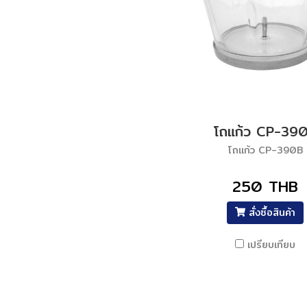
โถแก้ว CP-39
โถแก้ว CP-390B
250 THB
สั่งซื้อสินค้า
เปรียบเทียบ