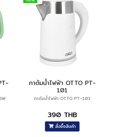
PT-
กาต้มน้ำไฟฟ้า OTTO PT-
101
06W
กาต้มน้ำไฟฟ้า OTTO PT-101
390 THB
สั่งซื้อสินค้า