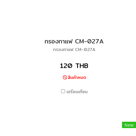
กรองกาแฟ CM-027A
กรองกาแฟ CM-027A
120 THB
สินค้าหมด
เปรียบเทียบ
New