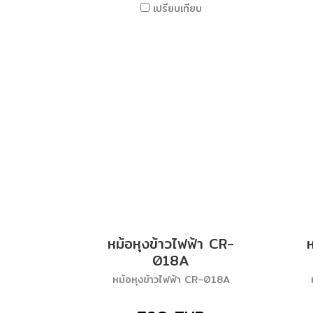
เปรียบเทียบ
หม้อหุงข้าวไฟฟ้า CR-
018A
หม้อหุงข้าวไฟฟ้า CR-018A