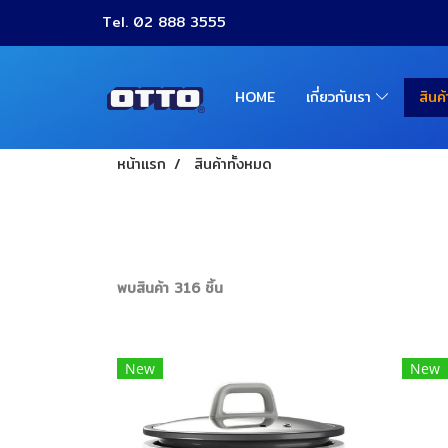
Tel. 02 888 3555
HOME
เกี่ยวกับเรา
สินค
หน้าแรก
สินค้าทั้งหมด
พบสินค้า 316 ชิ้น
New
New