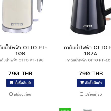
ต้มน้ำไฟฟ้า OTTO PT-
กาต้มน้ำไฟฟ้า OTTO 
108
107A
าต้มน้ำไฟฟ้า OTTO PT-108
กาต้มน้ำไฟฟ้า OTTO PT-1
790 THB
790 THB
สั่งซื้อสินค้า
สั่งซื้อสินค้า
เปรียบเทียบ
เปรียบเทียบ
New