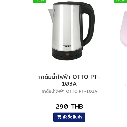
กาต้มน้ำไฟฟ้า OTTO PT-
103A
กาต้มน้ำไฟฟ้า OTTO PT-103A
290 THB
สั่งซื้อสินค้า