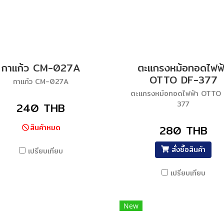
กาแก้ว CM-027A
ตะแกรงหม้อทอดไฟฟ้
OTTO DF-377
กาแก้ว CM-027A
ตะแกรงหม้อทอดไฟฟ้า OTTO
377
240 THB
สินค้าหมด
280 THB
สั่งซื้อสินค้า
เปรียบเทียบ
เปรียบเทียบ
New