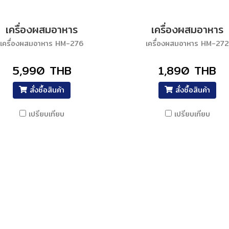
เครื่องผสมอาหาร
เครื่องผสมอาหาร
เครื่องผสมอาหาร HM-276
เครื่องผสมอาหาร HM-272
5,990 THB
1,890 THB
สั่งซื้อสินค้า
สั่งซื้อสินค้า
เปรียบเทียบ
เปรียบเทียบ