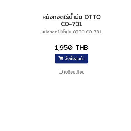
หม้อทอดไร้น้ำมัน OTTO
CO-731
หม้อทอดไร้น้ำมัน OTTO CO-731
1,950 THB
สั่งซื้อสินค้า
เปรียบเทียบ