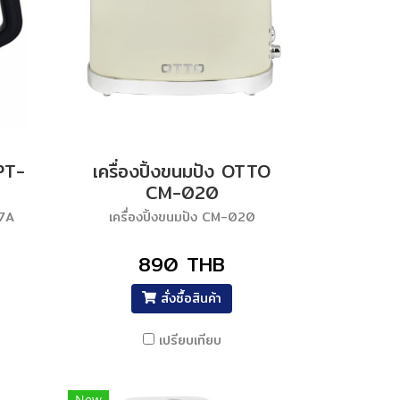
PT-
เครื่องปิ้งขนมปัง OTTO
CM-020
07A
เครื่องปิ้งขนมปัง CM-020
890 THB
สั่งซื้อสินค้า
เปรียบเทียบ
New