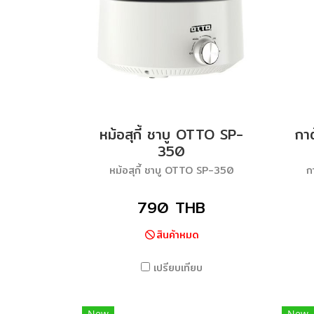
หม้อสุกี้ ชาบู OTTO SP-
กา
350
หม้อสุกี้ ชาบู OTTO SP-350
ก
790 THB
สินค้าหมด
เปรียบเทียบ
New
New