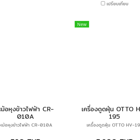
เปรียบเทียบ
New
หม้อหุงข้าวไฟฟ้า CR-
เครื่องดูดฝุ่น OTTO 
010A
195
หม้อหุงข้าวไฟฟ้า CR-010A
เครื่องดูดฝุ่น OTTO HV-1