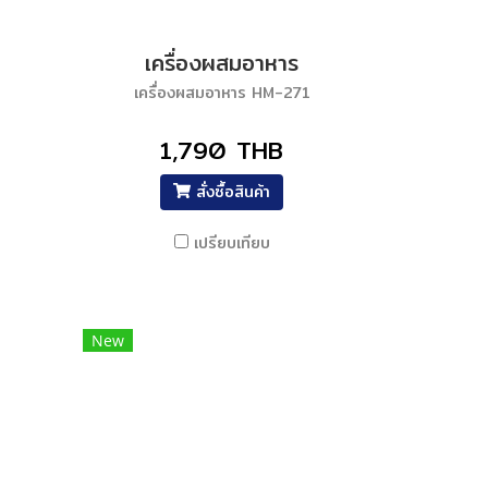
เครื่องผสมอาหาร
เครื่องผสมอาหาร HM-271
1,790 THB
สั่งซื้อสินค้า
เปรียบเทียบ
New