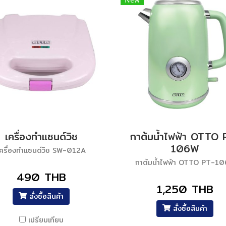
เครื่องทำแซนด์วิช
กาต้มน้ำไฟฟ้า OTTO 
106W
เครื่องทำแซนด์วิช SW-012A
กาต้มน้ำไฟฟ้า OTTO PT-1
490 THB
1,250 THB
สั่งซื้อสินค้า
สั่งซื้อสินค้า
เปรียบเทียบ