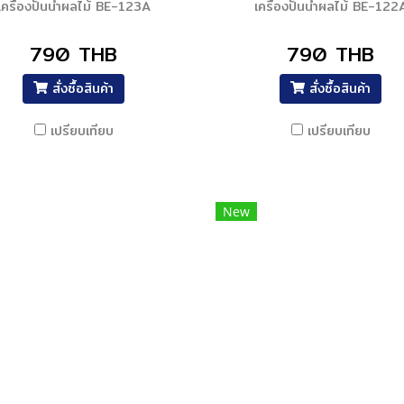
เครื่องปั่นน้ำผลไม้ BE-123A
เครื่องปั่นน้ำผลไม้ BE-122
790 THB
790 THB
สั่งซื้อสินค้า
สั่งซื้อสินค้า
เปรียบเทียบ
เปรียบเทียบ
New