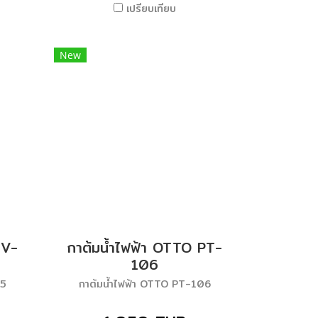
เปรียบเทียบ
New
HV-
กาต้มน้ำไฟฟ้า OTTO PT-
106
95
กาต้มน้ำไฟฟ้า OTTO PT-106