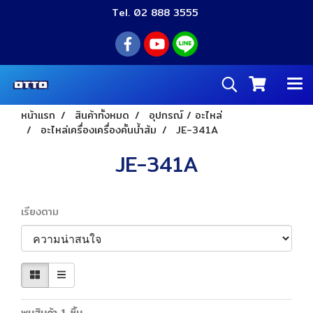
Tel. 02 888 3555
หน้าแรก
สินค้าทั้งหมด
อุปกรณ์ / อะไหล่
อะไหล่เครื่องเครื่องคั้นน้ำส้ม
JE-341A
JE-341A
เรียงตาม