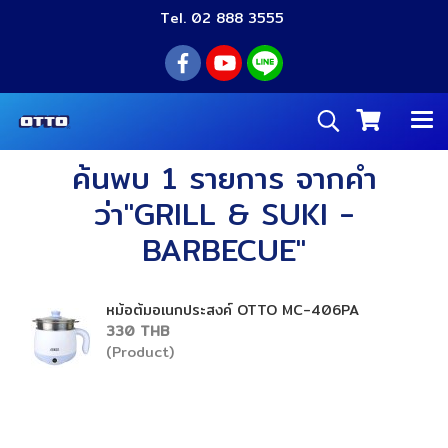
Tel. 02 888 3555
ค้นพบ 1 รายการ จากคำ
ว่า"GRILL & SUKI -
BARBECUE"
หม้อต้มอเนกประสงค์ OTTO MC-406PA
330 THB
(Product)