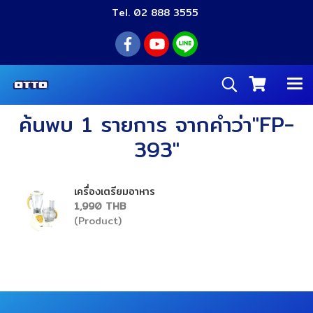
Tel. 02 888 3555
ค้นพบ 1 รายการ จากคำว่า"FP-
393"
เครื่องเตรียมอาหาร
1,990 THB
(Product)