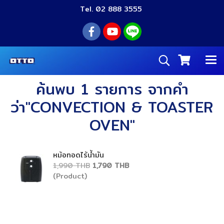
Tel. 02 888 3555
ค้นพบ 1 รายการ จากคำ
ว่า"CONVECTION & TOASTER
OVEN"
หม้อทอดไร้น้ำมัน
1,990 THB
1,790 THB
(Product)