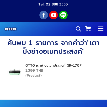
Tel. 02 888 3555
ค้นพบ 1 รายการ จากคำว่า"เตา
ปิ้งย่างอเนกประสงค์"
OTTO เตาย่างอเนกประสงค์ GR-170F
1,390 THB
(Product)