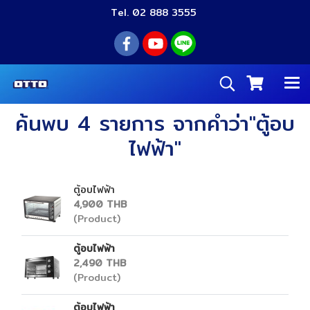
Tel. 02 888 3555
ค้นพบ 4 รายการ จากคำว่า"ตู้อบ
ไฟฟ้า"
ตู้อบไฟฟ้า
4,900 THB
(Product)
ตู้อบไฟฟ้า
2,490 THB
(Product)
ตู้อบไฟฟ้า