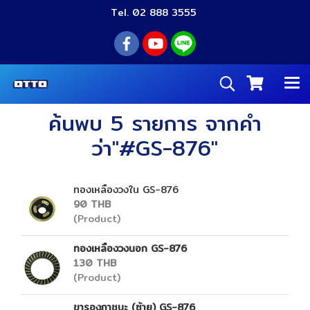
Tel. 02 888 3555
ค้นพบ 5 รายการ จากคำ
ว่า"#GS-876"
ทองเหลืองวงใน GS-876
90 THB
(Product)
ทองเหลืองวงนอก GS-876
130 THB
(Product)
ขารองภาชนะ (ซ้าย) GS-876