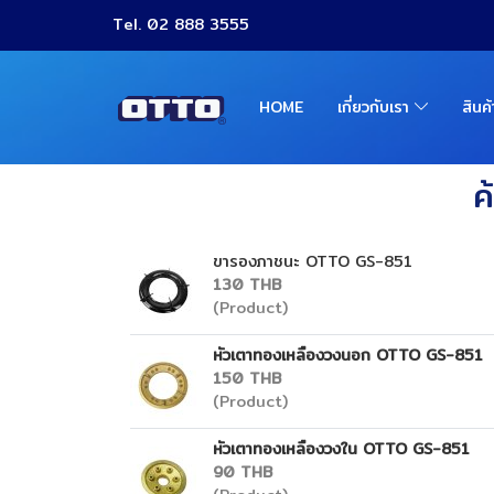
Tel. 02 888 3555
HOME
เกี่ยวกับเรา
สินค
ค
ขารองภาชนะ OTTO GS-851
130 THB
(Product)
หัวเตาทองเหลืองวงนอก OTTO GS-851
150 THB
(Product)
หัวเตาทองเหลืองวงใน OTTO GS-851
90 THB