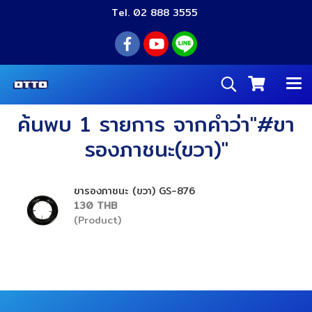
Tel. 02 888 3555
ค้นพบ 1 รายการ จากคำว่า"#ขา
รองภาชนะ(ขวา)"
ขารองภาชนะ (ขวา) GS-876
130 THB
(Product)