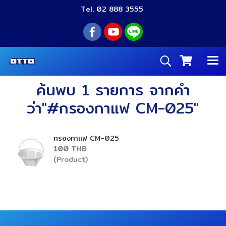
Tel. 02 888 3555
ค้นพบ 1 รายการ จากคำ
ว่า"#กรองกาแฟ CM-025"
กรองกาแฟ CM-025
100 THB
(Product)