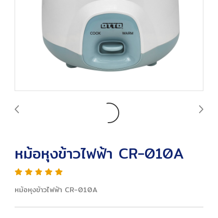
หม้อหุงข้าวไฟฟ้า CR-010A
หม้อหุงข้าวไฟฟ้า CR-010A