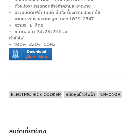
- ตัวหม้อสามารถถอดล้างทำความสะอาดง่าย
- มีระบบตัดไฟอัตโนมัติ มั่นใจเรื่องความปลอดภัย
- ผ่านการรับรองมาตรฐาน มอก.1039-2547
- ความจุ 1 ลิตร
- ขนาดสินค้า 24x23x25.5 ซม.
กำลังไฟ
- 400w 220v 50Hz
ELECTRIC RICE COOKER
หม้อหุงข้าวไฟฟ้า
CR-010A
สินค้าเกี่ยวข้อง