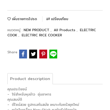
เพิ่มรายการโปรด
เปรียบเทียบ
หมวดหมู่ :
NEW PRODUCT
,
All Products
,
ELECTRIC
COOK
,
ELECTRIC RICE COOKER
Share
Product description
คุณประโยชน์
- ใช้สำหรับหุงข้าว อุ่นอาหาร
คุณสมบัติ
- ดีไซน์สวย รูปทรงทันสมัย เหมาะกับครัวยุคใหม่
- หม้อในเคลือบ Non-Stick หุงข้าวไม่ติดหม้อ