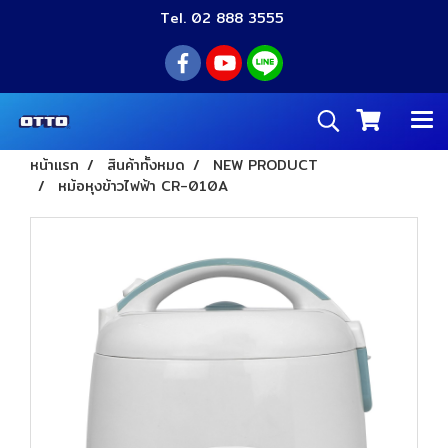
Tel. 02 888 3555
หน้าแรก
สินค้าทั้งหมด
NEW PRODUCT
หม้อหุงข้าวไฟฟ้า CR-010A