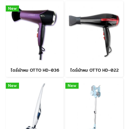
New
ไดร์เป่าผม OTTO HD-036
ไดร์เป่าผม OTTO HD-022
New
New