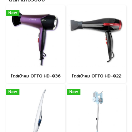
New
ไดร์เป่าผม OTTO HD-036
ไดร์เป่าผม OTTO HD-022
New
New