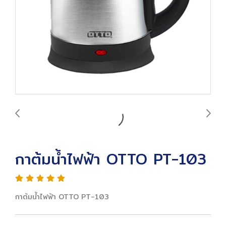
กาต้มน้ำไฟฟ้า OTTO PT-103
กาต้มน้ำไฟฟ้า OTTO PT-103