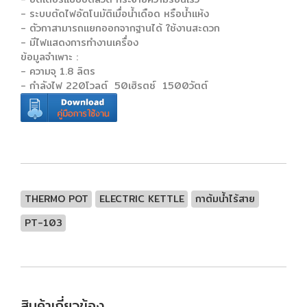
- ระบบตัดไฟอัตโนมัติเมื่อน้ำเดือด หรือน้ำแห้ง
- ตัวกาสามารถแยกออกจากฐานได้ ใช้งานสะดวก
- มีไฟแสดงการทำงานเครื่อง
ข้อมูลจำเพาะ :
- ความจุ 1.8 ลิตร
- กำลังไฟ 220โวลต์ 50เฮิรตซ์ 1500วัตต์
THERMO POT
ELECTRIC KETTLE
กาต้มน้ำไร้สาย
PT-103
สินค้าเกี่ยวข้อง