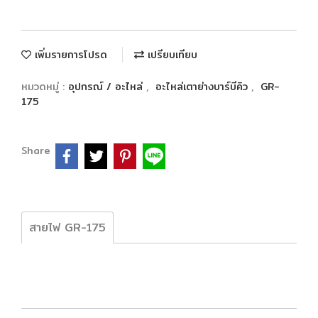
เพิ่มรายการโปรด
เปรียบเทียบ
หมวดหมู่ :
อุปกรณ์ / อะไหล่
,
อะไหล่เตาย่างบาร์บีคิว
,
GR-
175
Share
สายไฟ GR-175