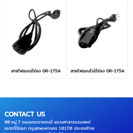
สายไฟแบบมีร่อง GR-175A
สายไฟแบบไม่มีร่อง GR-175A
CONTACT US
88 หมู่ 7 ถนนบรมราชชนนี แขวงศาลาธรรมสพน์
เขตทวีวัฒนา กรุงเทพมหานคร 10170 ประเทศไทย