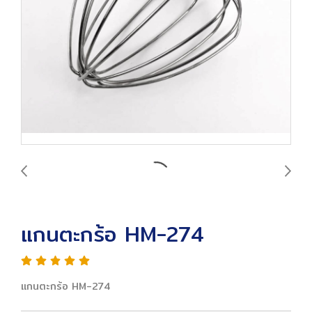
แกนตะกร้อ HM-274
แกนตะกร้อ HM-274