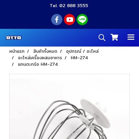
Tel. 02 888 3555
หน้าแรก
สินค้าทั้งหมด
อุปกรณ์ / อะไหล่
อะไหล่เครื่องผสมอาหาร
HM-274
แกนตะกร้อ HM-274