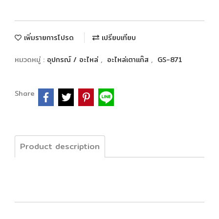
เพิ่มรายการโปรด
เปรียบเทียบ
หมวดหมู่ :
อุปกรณ์ / อะไหล่
,
อะไหล่เตาแก๊ส
,
GS-871
Share
Product description