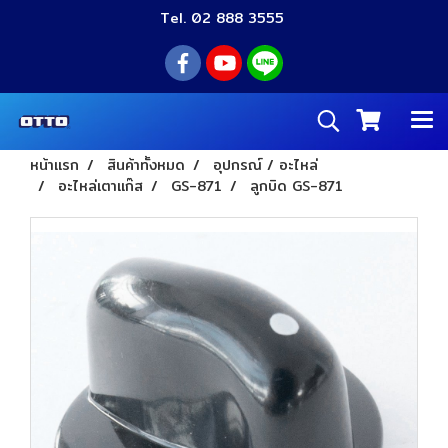
Tel. 02 888 3555
หน้าแรก
สินค้าทั้งหมด
อุปกรณ์ / อะไหล่
อะไหล่เตาแก๊ส
GS-871
ลูกบิด GS-871