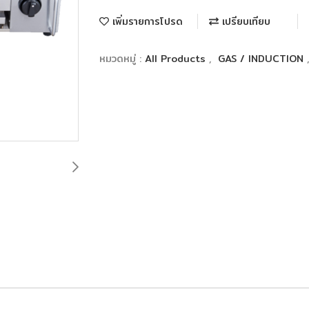
เพิ่มรายการโปรด
เปรียบเทียบ
หมวดหมู่ :
All Products
,
GAS / INDUCTION