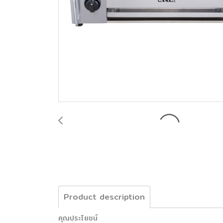
Product description
คุณประโยชน์