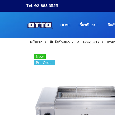
Tel. 02 888 3555
HOME
เกี่ยวกับเรา
สินค
หน้าแรก
สินค้าทั้งหมด
All Products
เตาย่
New
Pre-Order