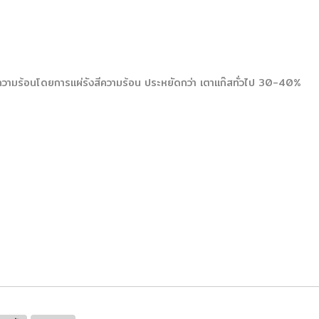
้ความร้อนโดยการแผ่รังสีความร้อน ประหยัดกว่า เตาแก๊สทั่วไป 30-40%