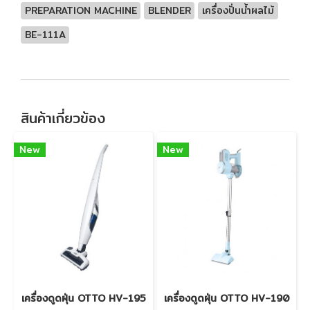
PREPARATION MACHINE
BLENDER
เครื่องปั่นน้ำผลไม้
BE-111A
สินค้าเกี่ยวข้อง
New
New
เครื่องดูดฝุ่น OTTO HV-195
เครื่องดูดฝุ่น OTTO HV-190