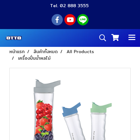
Tel. 02 888 3555
หน้าแรก
สินค้าทั้งหมด
All Products
เครื่องปั่นน้ำผลไม้