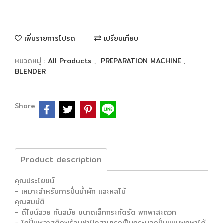
เพิ่มรายการโปรด
เปรียบเทียบ
หมวดหมู่ :
All Products
,
PREPARATION MACHINE
,
BLENDER
Share
Product description
คุณประโยชน์
- เหมาะสำหรับการปั่นน้ำผัก และผลไม้
คุณสมบัติ
- ดีไซน์สวย ทันสมัย ขนาดเล็กกระทัดรัด พกพาสะดวก
- โถปั่นพลาสติกพร้อมฝาปิดสามารถเป็นกระบอกปั่นแบบพกพาได้