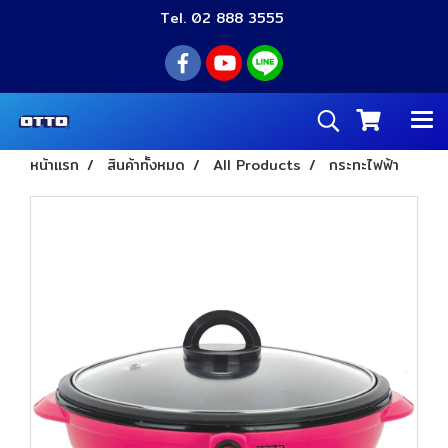
Tel. 02 888 3555
หน้าแรก
สินค้าทั้งหมด
All Products
กระทะไฟฟ้า