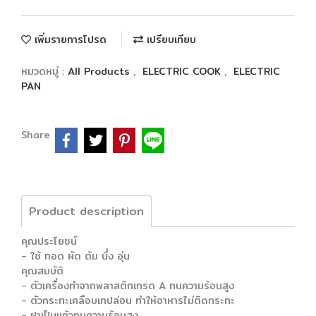
เพิ่มรายการโปรด
เปรียบเทียบ
หมวดหมู่ :
All Products
,
ELECTRIC COOK
,
ELECTRIC
PAN
Share
Product description
คุณประโยชน์
- ใช้ ทอด ผัด ต้ม นึ่ง อุ่น
คุณสมบัติ
- ตัวเครื่องทำจากพลาสติกเกรด A ทนความร้อนสูง
- ตัวกระทะเคลือบเทปล่อน ทำให้อาหารไม่ติดกระทะ
- ฝาเป็นแก้วทนความร้อนสูง