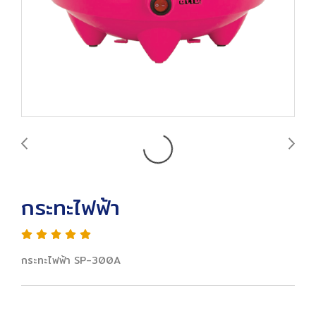
กระทะไฟฟ้า
กระทะไฟฟ้า SP-300A