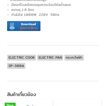
- มีเทอร์โมสตัทควบคุมความร้อนให้สม่ำเสมอ
- ความจุ 1.8 ลิตร
- กำลังไฟ 1000W 220V 50Hz
ELECTRIC COOK
ELECTRIC PAN
กระทะไฟฟ้า
SP-300A
สินค้าเกี่ยวข้อง
New