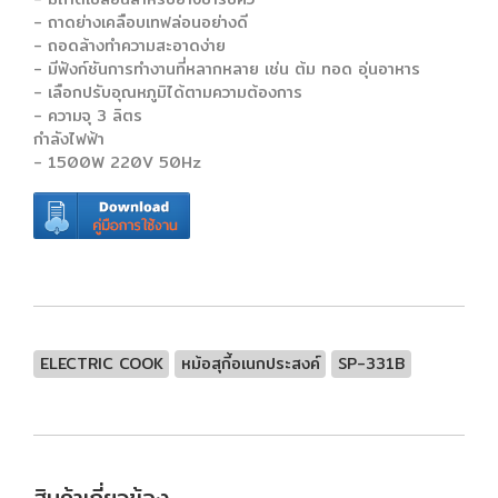
- ถาดย่างเคลือบเทฟล่อนอย่างดี
- ถอดล้างทำความสะอาดง่าย
- มีฟังก์ชันการทำงานที่หลากหลาย เช่น ต้ม ทอด อุ่นอาหาร
- เลือกปรับอุณหภูมิได้ตามความต้องการ
- ความจุ 3 ลิตร
กำลังไฟฟ้า
- 1500W 220V 50Hz
ELECTRIC COOK
หม้อสุกี้อเนกประสงค์
SP-331B
สินค้าเกี่ยวข้อง