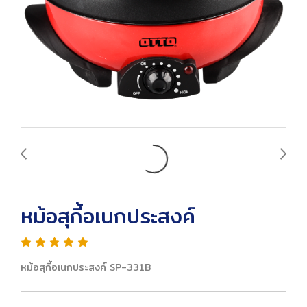
หม้อสุกี้อเนกประสงค์
หม้อสุกี้อเนกประสงค์ SP-331B