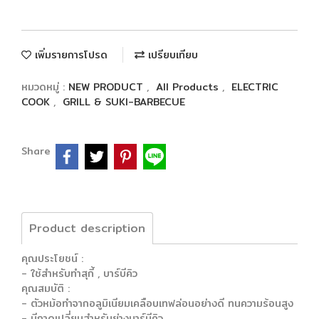
เพิ่มรายการโปรด
เปรียบเทียบ
หมวดหมู่ :
NEW PRODUCT
,
All Products
,
ELECTRIC
COOK
,
GRILL & SUKI-BARBECUE
Share
Product description
คุณประโยชน์ :
- ใช้สำหรับทำสุกี้ , บาร์บีคิว
คุณสมบัติ :
- ตัวหม้อทำจากอลูมิเนียมเคลือบเทฟล่อนอย่างดี ทนความร้อนสูง
- มีถาดเปลี่ยนสำหรับย่างบาร์บีคิว