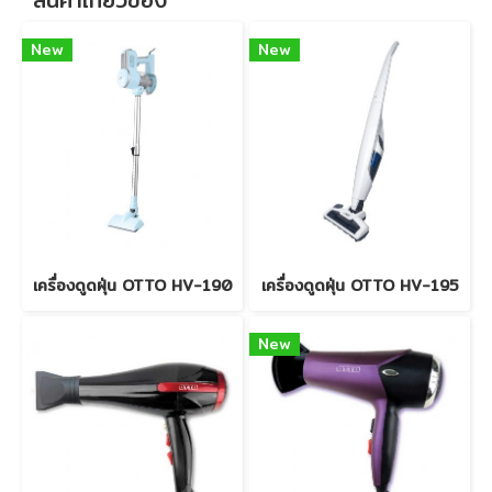
New
New
เครื่องดูดฝุ่น OTTO HV-190
เครื่องดูดฝุ่น OTTO HV-195
New