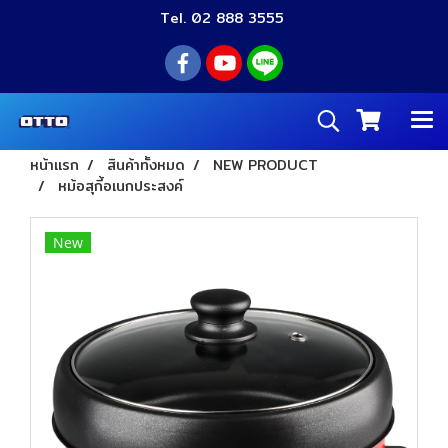
Tel. 02 888 3555
หน้าแรก
สินค้าทั้งหมด
NEW PRODUCT
หม้อสุกี้อเนกประสงค์
New