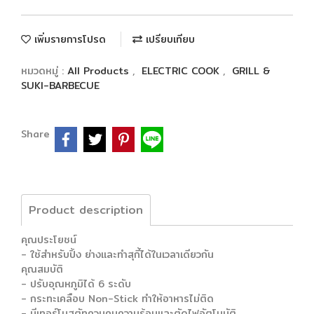
เพิ่มรายการโปรด
เปรียบเทียบ
หมวดหมู่ :
All Products
,
ELECTRIC COOK
,
GRILL &
SUKI-BARBECUE
Share
Product description
คุณประโยชน์
- ใช้สำหรับปิ้ง ย่างและทำสุกี้ได้ในเวลาเดียวกัน
คุณสมบัติ
- ปรับอุณหภูมิได้ 6 ระดับ
- กระทะเคลือบ Non-Stick ทำให้อาหารไม่ติด
- มีเทอร์โมสตัทควบคุมความร้อนและตัดไฟอัตโนมัติ