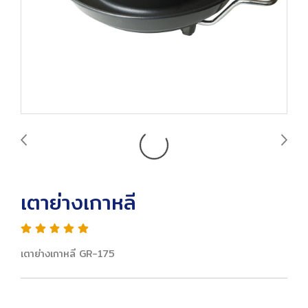
เตาย่างเกาหลี
เตาย่างเกาหลี GR-175