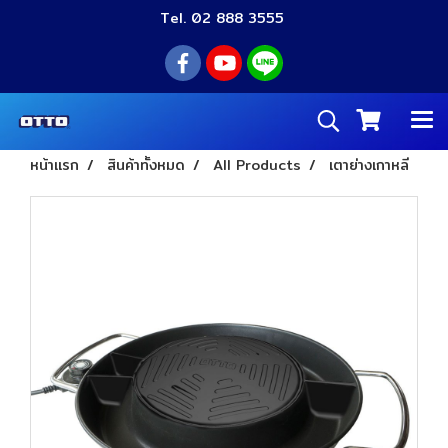
Tel. 02 888 3555
หน้าแรก
สินค้าทั้งหมด
All Products
เตาย่างเกาหลี