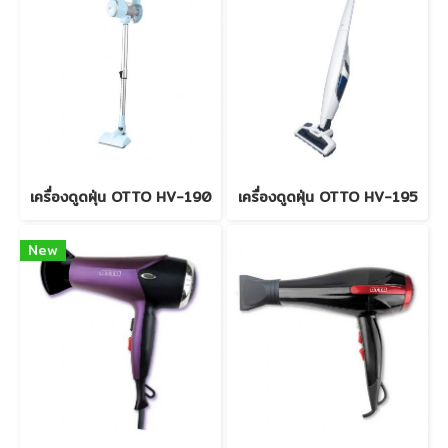
เครื่องดูดฝุ่น OTTO HV-190
เครื่องดูดฝุ่น OTTO HV-195
New