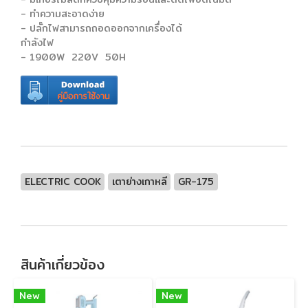
- ทำความสะอาดง่าย
- ปลั๊กไฟสามารถถอดออกจากเครื่องได้
กำลังไฟ
- 1900W 220V 50H
ELECTRIC COOK
เตาย่างเกาหลี
GR-175
สินค้าเกี่ยวข้อง
New
New