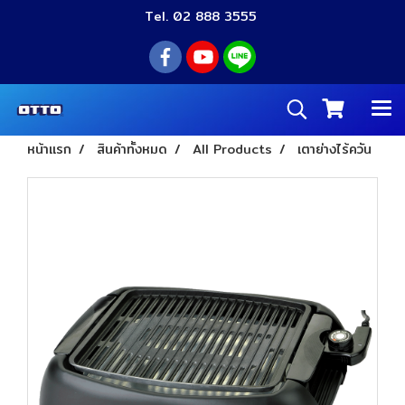
Tel. 02 888 3555
หน้าแรก
สินค้าทั้งหมด
All Products
เตาย่างไร้ควัน