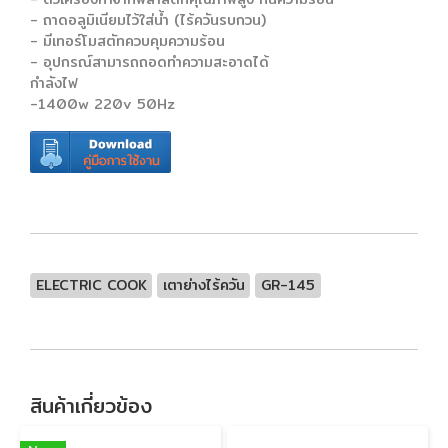
- ถาดอลูมิเนียมไว้ใส่น้ำ (ไร้ควันรบกวน)
- มีเทอร์โมสตัทควบคุมความร้อน
- อุปกรณ์สามารถถอดทำความสะอาดได้
กำลังไฟ
-1400w 220v 50Hz
ELECTRIC COOK
เตาย่างไร้ควัน
GR-145
สินค้าเกี่ยวข้อง