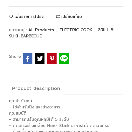
เพิ่มรายการโปรด
เปรียบเทียบ
หมวดหมู่ :
All Products
,
ELECTRIC COOK
,
GRILL &
SUKI-BARBECUE
Share
Product description
คุณประโยชน์
- ใช้สำหรับปิ้ง และย่างอาหาร
คุณสมบัติ
- สามารถปรับอุณหภูมิได้ 5 ระดับ
- ตะแกรงย่างเคลือบ Non- Stick อาหารไม่ติดตระแกรง
- ตัวเครื่องทำจากพลาสติกคุณภาพสูง ทนความร้อน