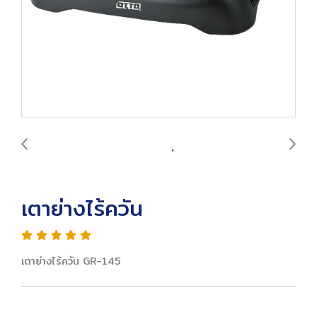
เตาย่างไร้ควัน
เตาย่างไร้ควัน GR-145