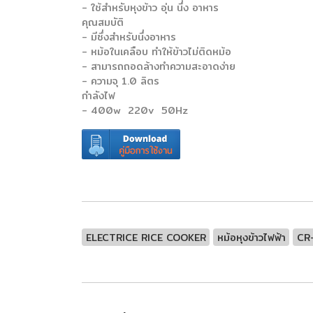
- ใช้สำหรับหุงข้าว อุ่น นึ่ง อาหาร
คุณสมบัติ
- มีซึ่งสำหรับนึ่งอาหาร
- หม้อในเคลือบ ทำให้ข้าวไม่ติดหม้อ
- สามารถถอดล้างทำความสะอาดง่าย
- ความจุ 1.0 ลิตร
กำลังไฟ
- 400w 220v 50Hz
ELECTRICE RICE COOKER
หม้อหุงข้าวไฟฟ้า
CR