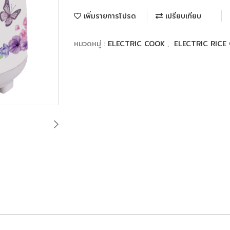
เพิ่มรายการโปรด
เปรียบเทียบ
หมวดหมู่ :
ELECTRIC COOK
,
ELECTRIC RICE