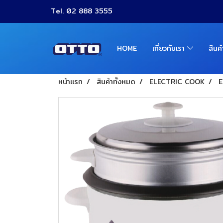
Tel. 02 888 3555
HOME
เกี่ยวกับเรา
สินค
หน้าแรก
สินค้าทั้งหมด
ELECTRIC COOK
E