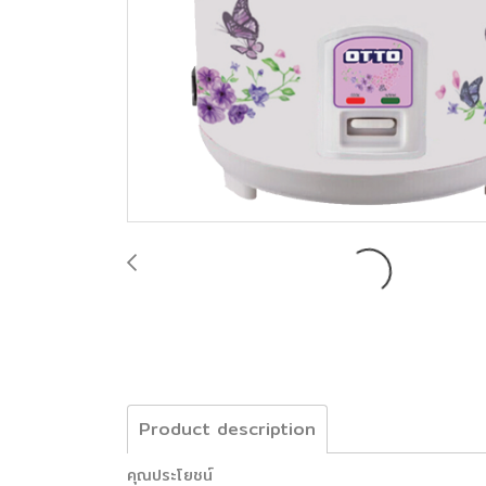
Product description
คุณประโยชน์