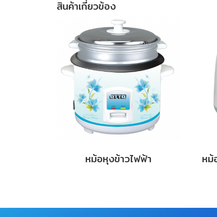
สินค้าเกี่ยวข้อง
หม้อหุงข้าวไฟฟ้า