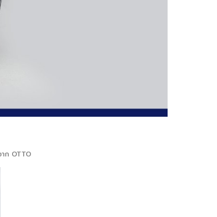
ม่จาก OTTO