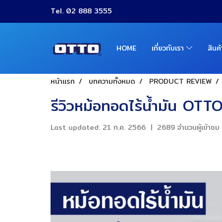
Tel. 02 888 3555
HOME
เกี่ยวกับเรา
สินค
หน้าแรก
บทความทั้งหมด
PRODUCT REVIEW
รีวิวหม้อทอดไร้น้ำมัน O
Last updated: 21 ก.ค. 2566
|
2689 จำนวนผู้เข้าชม