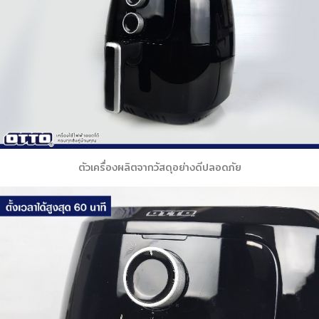
ตัวเครื่องผลิตจากวัสดุอย่างดีปลอดภัย