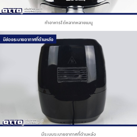
ทำอาหารได้หลากหลายเมนู
มีระบบระบายอากาศที่ด้านหลัง