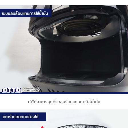
ทำให้อาหารสุกด้วยลมร้อนแทนการใช้น้ำมัน