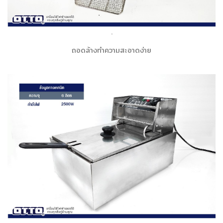
.
ถอดล้างทำความสะอาดง่าย