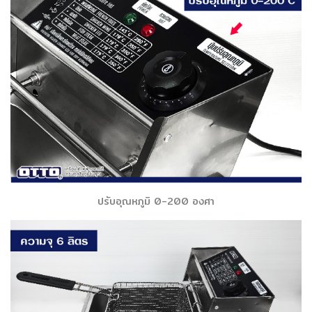
ปรับอุณหภูมิ 0-200 องศา