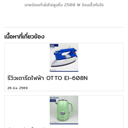
มาพร้อมกำลังไฟสูงถึง 2500 W ร้อนเร็วทันใจ
เนื้อหาที่เกี่ยวข้อง
รีวิวเตารีดไฟฟ้า OTTO EI-608N
26 มิ.ย. 2569