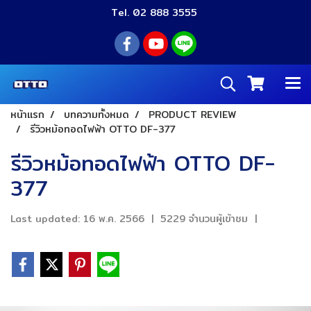
Tel. 02 888 3555
หน้าแรก
บทความทั้งหมด
PRODUCT REVIEW
รีวิวหม้อทอดไฟฟ้า OTTO DF-377
รีวิวหม้อทอดไฟฟ้า OTTO DF-
377
Last updated: 16 พ.ค. 2566
|
5229 จำนวนผู้เข้าชม
|