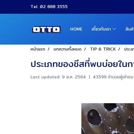
Tel. 02 888 3555
HOME
เกี่ยวกับเรา
สินค
หน้าแรก
บทความทั้งหมด
TIP & TRICK
ประเ
ประเภทของชีสที่พบบ่อยในกา
Last updated: 9 ส.ค. 2564
|
43599 จำนวนผู้เข้าชม