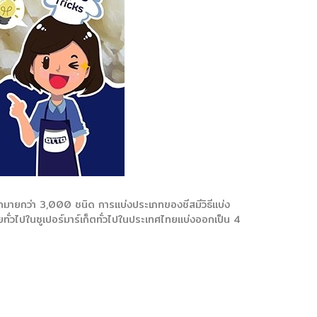
กมายกว่า 3,000 ชนิด การแบ่งประเภทของชีสมีวิธีแบ่ง
ยทั่วไปในซูเปอร์มาร์เก็ตทั่วไปในประเทศไทยแบ่งออกเป็น 4