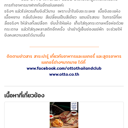
การทำอาหารมาฝากกันอีกเช่นเคยค่ะ
จริงๆ แล้วไม่ควรเก็บขิงไว้นาน เพราะน้ำในขิงจะระเหย เนื้อขิงจะแห้ง
เนื้อหยาบ กลิ่นไม่หอม สีเปลี่ยนเป็นสีเขียว แถมมีรสขม ในกรณีที่เห
ลือจริงๆ ให้ล้างทั้งเปลือก ซับน้ำให้แห้ง เก็บใส่ถุงกระดาษหรือห่อด้วย
กระดาษ แล้วใส่ถุงพลาสติกอีกครั้ง นำเข้าตู้เย็นช่องแช่ผัก จะช่วยให้
ขิงคงความสดได้นานขึ้น
.................................................................................
ติดตามข่าวสาร สาระน่ารู้ เกี่ยวกับอาหาารและเบเกอรี่ และสูตรอาหาร
เบเกอรี่ต่างๆมากมาย ได้ที่
www.facebook.com/ottothailandclub
www.otto.co.th
เนื้อหาที่เกี่ยวข้อง