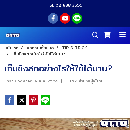
Tel. 02 888 3555
หน้าแรก
บทความทั้งหมด
TIP & TRICK
เก็บขิงสดอย่างไรให้ใช้ได้นาน?
เก็บขิงสดอย่างไรให้ใช้ได้นาน?
Last updated: 9 ส.ค. 2564
|
11150 จำนวนผู้เข้าชม
|