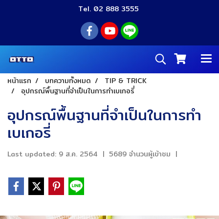
Tel. 02 888 3555
หน้าแรก
บทความทั้งหมด
TIP & TRICK
อุปกรณ์พื้นฐานที่จำเป็นในการทำเบเกอรี่
อุปกรณ์พื้นฐานที่จำเป็นในการทำ
เบเกอรี่
Last updated: 9 ส.ค. 2564
|
5689 จำนวนผู้เข้าชม
|