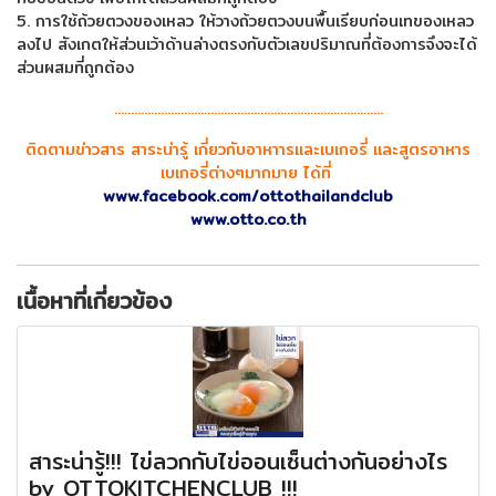
5. การใช้ถ้วยตวงของเหลว ให้วางถ้วยตวงบนพื้นเรียบก่อนเทของเหลว
ลงไป สังเกตให้ส่วนเว้าด้านล่างตรงกับตัวเลขปริมาณที่ต้องการจึงจะได้
ส่วนผสมที่ถูกต้อง
.................................................................................
ติดตามข่าวสาร สาระน่ารู้ เกี่ยวกับอาหาารและเบเกอรี่ และสูตรอาหาร
เบเกอรี่ต่างๆมากมาย ได้ที่
www.facebook.com/ottothailandclub
www.otto.co.th
เนื้อหาที่เกี่ยวข้อง
สาระน่ารู้!!! ไข่ลวกกับไข่ออนเซ็นต่างกันอย่างไร
by OTTOKITCHENCLUB !!!