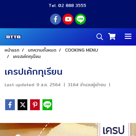
Tel. 02 888 3555
หน้าแรก
บทความทั้งหมด
COOKING MENU
เครปเค้กทุเรียน
เครปเค้กทุเรียน
Last updated: 9 ส.ค. 2564
|
3164 จำนวนผู้เข้าชม
|