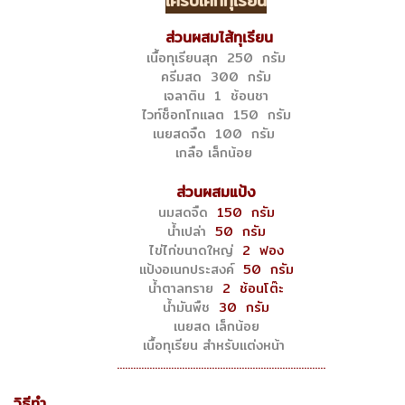
เครปเค้กทุเรียน
ส่วนผสมไส้ทุเรียน
เนื้อทุเรียนสุก 250 กรัม
ครีมสด 300 กรัม
เจลาติน 1 ช้อนชา
ไวท์ช็อกโกแลต 150 กรัม
เนยสดจืด 100 กรัม
เกลือ เล็กน้อย
ส่วนผสมแป้ง
นมสดจืด
150 กรัม
น้ำเปล่า
50 กรัม
ไข่ไก่ขนาดใหญ่
2 ฟอง
แป้งอเนกประสงค์
50 กรัม
น้ำตาลทราย
2 ช้อนโต๊ะ
น้ำมันพืช
30 กรัม
เนยสด เล็กน้อย
เนื้อทุเรียน สำหรับแต่งหน้า
.............................................................................
วิธีทำ