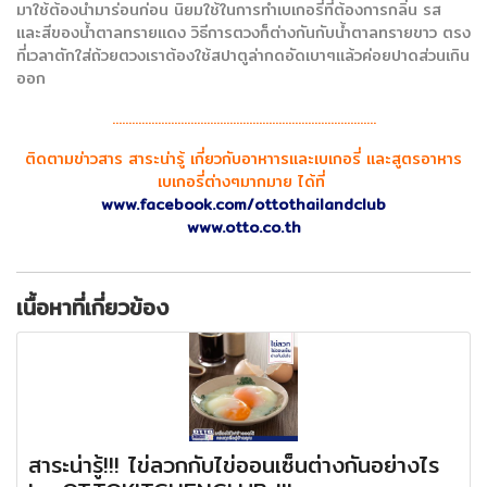
มาใช้ต้องนำมาร่อนก่อน นิยมใช้ในการทำเบเกอรี่ที่ต้องการกลิ่น รส
และสีของน้ำตาลทรายแดง วิธีการตวงก็ต่างกันกับน้ำตาลทรายขาว ตรง
ที่เวลาตักใส่ถ้วยตวงเราต้องใช้สปาตูล่ากดอัดเบาๆแล้วค่อยปาดส่วนเกิน
ออก
.................................................................................
ติดตามข่าวสาร สาระน่ารู้ เกี่ยวกับอาหาารและเบเกอรี่ และสูตรอาหาร
เบเกอรี่ต่างๆมากมาย ได้ที่
www.facebook.com/ottothailandclub
www.otto.co.th
เนื้อหาที่เกี่ยวข้อง
สาระน่ารู้!!! ไข่ลวกกับไข่ออนเซ็นต่างกันอย่างไร