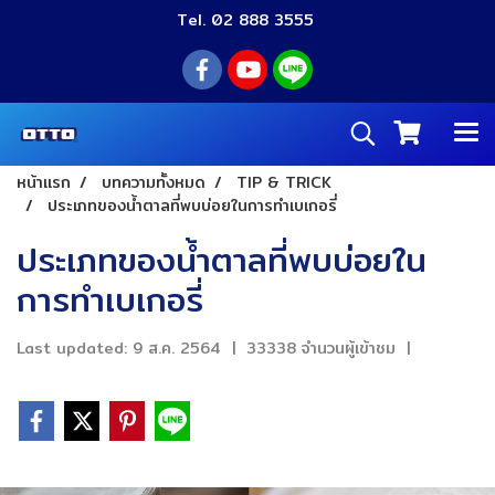
Tel. 02 888 3555
หน้าแรก
บทความทั้งหมด
TIP & TRICK
ประเภทของน้ำตาลที่พบบ่อยในการทำเบเกอรี่
ประเภทของน้ำตาลที่พบบ่อยใน
การทำเบเกอรี่
Last updated: 9 ส.ค. 2564
|
33338 จำนวนผู้เข้าชม
|