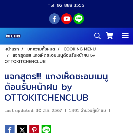
Tel. 02 888 3555
หน้าแรก
บทความทั้งหมด
COOKING MENU
แจกสูตร!!! แกงเห็ดชะอมเมนูต้อนรับหน้าฝน by
OTTOKITCHENCLUB
แจกสูตร!!! แกงเห็ดชะอมเมนู
ต้อนรับหน้าฝน by
OTTOKITCHENCLUB
Last updated: 30 ส.ค. 2567
|
1491 จำนวนผู้เข้าชม
|