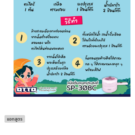
แจกสูตร